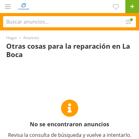
Hogar
Anuncios
Otras cosas para la reparación en La
Boca
No se encontraron anuncios
Revisa la consulta de búsqueda y vuelve a intentarlo.