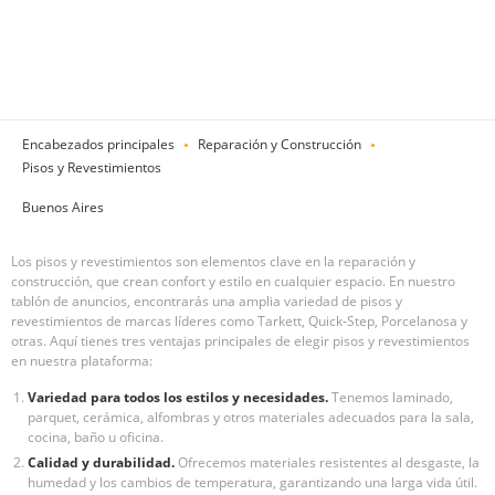
Encabezados principales
Reparación y Construcción
Pisos y Revestimientos
Buenos Aires
Los pisos y revestimientos son elementos clave en la reparación y
construcción, que crean confort y estilo en cualquier espacio. En nuestro
tablón de anuncios, encontrarás una amplia variedad de pisos y
revestimientos de marcas líderes como Tarkett, Quick-Step, Porcelanosa y
otras. Aquí tienes tres ventajas principales de elegir pisos y revestimientos
en nuestra plataforma:
Variedad para todos los estilos y necesidades.
Tenemos laminado,
parquet, cerámica, alfombras y otros materiales adecuados para la sala,
cocina, baño u oficina.
Calidad y durabilidad.
Ofrecemos materiales resistentes al desgaste, la
humedad y los cambios de temperatura, garantizando una larga vida útil.