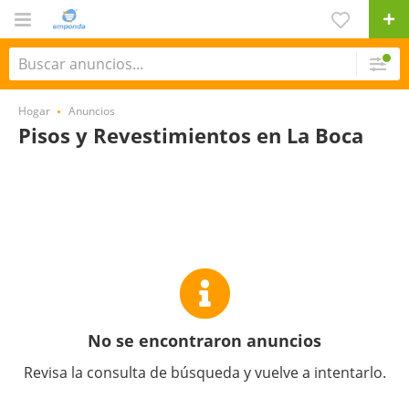
Hogar
Anuncios
Pisos y Revestimientos en La Boca
No se encontraron anuncios
Revisa la consulta de búsqueda y vuelve a intentarlo.