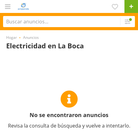
Hogar
Anuncios
Electricidad en La Boca
No se encontraron anuncios
Revisa la consulta de búsqueda y vuelve a intentarlo.