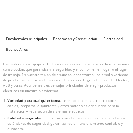
Encabezados principales
Reparación y Construcción
Electricidad
Buenos Aires
Los materiales y equipos eléctricos son una parte esencial de la reparación y
construcción, que garantizan la seguridad y el confort en el hogar o el lugar
de trabajo. En nuestro tablón de anuncios, encontrarás una amplia variedad
de productos eléctricos de marcas líderes como Legrand, Schneider Electric,
ABB y otras. Aquí tienes tres ventajas principales de elegir productos
eléctricos en nuestra plataforma:
Variedad para cualquier tarea.
Tenemos enchufes, interruptores,
cables, lámparas, disyuntores y otros materiales adecuados para la
instalación y reparación de sistemas eléctricos.
Calidad y seguridad.
Ofrecemos productos que cumplen con todos los
estándares de seguridad, garantizando un funcionamiento confiable y
duradero.