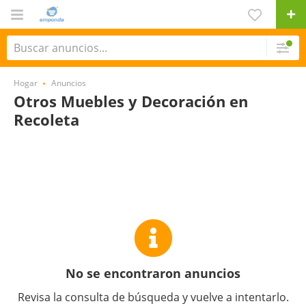
Hogar
Anuncios
Otros Muebles y Decoración en
Recoleta
No se encontraron anuncios
Revisa la consulta de búsqueda y vuelve a intentarlo.