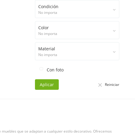
Condición
No importa
Color
No importa
Material
No importa
Con foto
Aplicar
Reiniciar
e muebles que se adaptan a cualquier estilo decorativo. Ofrecemos