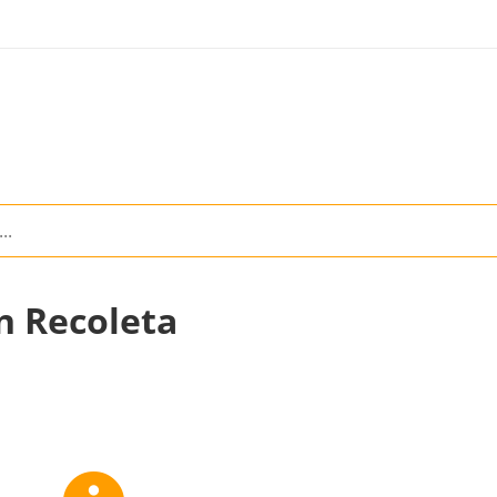
n Recoleta