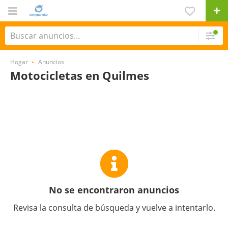
Hogar
Anuncios
Motocicletas en Quilmes
No se encontraron anuncios
Revisa la consulta de búsqueda y vuelve a intentarlo.