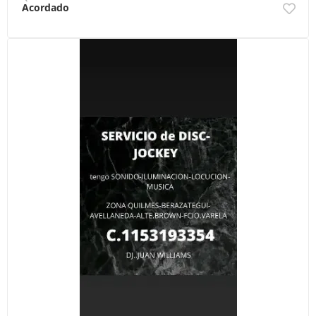
Acordado