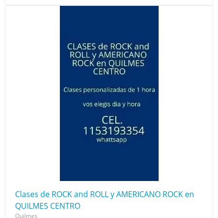
Clases de ROCK and ROLL y AMERICANO ROCK en
QUILMES CENTRO
Quilmes