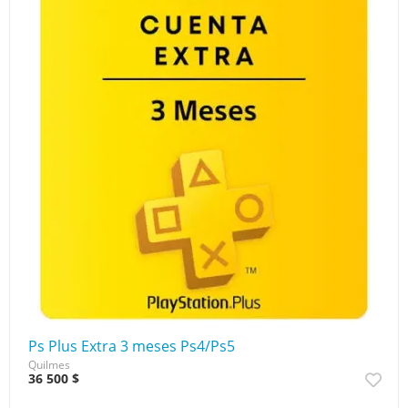
Ps Plus Extra 3 meses Ps4/Ps5
Quilmes
36 500 $