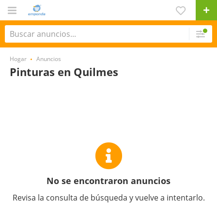
Hogar
Anuncios
Pinturas en Quilmes
No se encontraron anuncios
Revisa la consulta de búsqueda y vuelve a intentarlo.