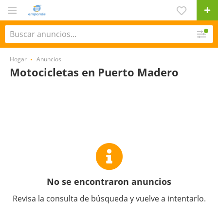
Hogar
Anuncios
Motocicletas en Puerto Madero
No se encontraron anuncios
Revisa la consulta de búsqueda y vuelve a intentarlo.