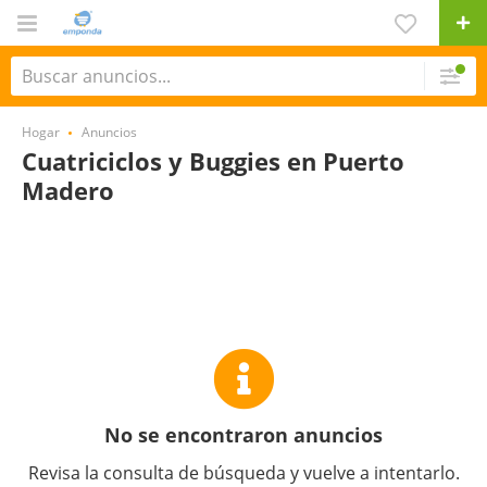
Hogar
Anuncios
Cuatriciclos y Buggies en Puerto
Madero
No se encontraron anuncios
Revisa la consulta de búsqueda y vuelve a intentarlo.