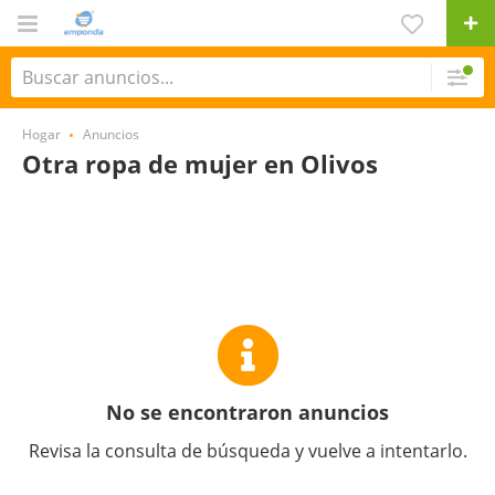
Hogar
Anuncios
Otra ropa de mujer en Olivos
No se encontraron anuncios
Revisa la consulta de búsqueda y vuelve a intentarlo.