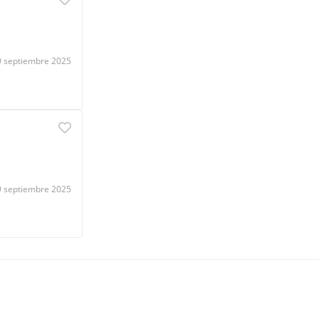
9 septiembre 2025
9 septiembre 2025