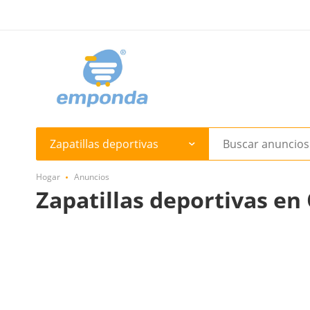
Zapatillas deportivas
Hogar
Anuncios
Zapatillas deportivas en 