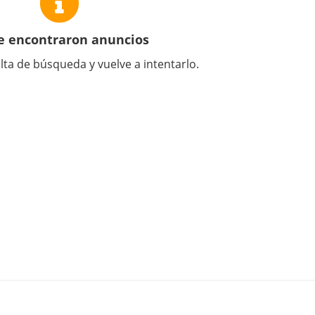
e encontraron anuncios
lta de búsqueda y vuelve a intentarlo.