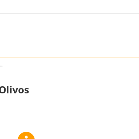
Olivos