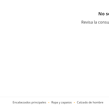
No s
Revisa la consu
Encabezados principales
Ropa y zapatos
Calzado de hombre