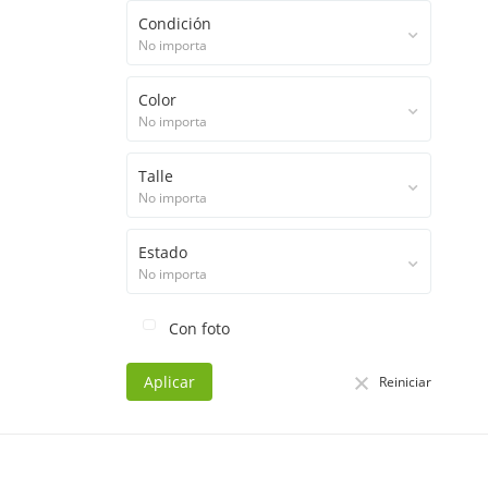
Condición
No importa
Color
No importa
Talle
No importa
Estado
No importa
Con foto
Aplicar
Reiniciar