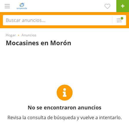
Hogar
Anuncios
Mocasines en Morón
No se encontraron anuncios
Revisa la consulta de búsqueda y vuelve a intentarlo.