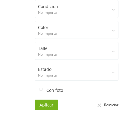
Condición
No importa
Color
No importa
Talle
No importa
Estado
No importa
Con foto
Aplicar
Reiniciar