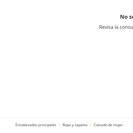
No s
Revisa la consu
Encabezados principales
Ropa y zapatos
Calzado de mujer