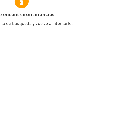
e encontraron anuncios
lta de búsqueda y vuelve a intentarlo.