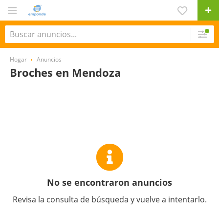
Hogar
Anuncios
Broches en Mendoza
No se encontraron anuncios
Revisa la consulta de búsqueda y vuelve a intentarlo.