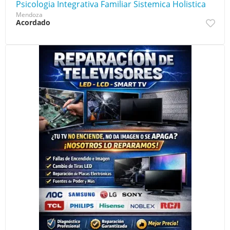
Psicologia Integrativa Familiar Sistemica Holistica
Mendoza
Acordado