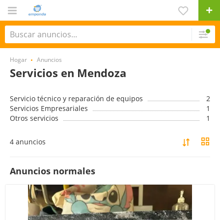
Hogar
Anuncios
Servicios en Mendoza
Servicio técnico y reparación de equipos
2
Servicios Empresariales
1
Otros servicios
1
4 anuncios
Anuncios normales