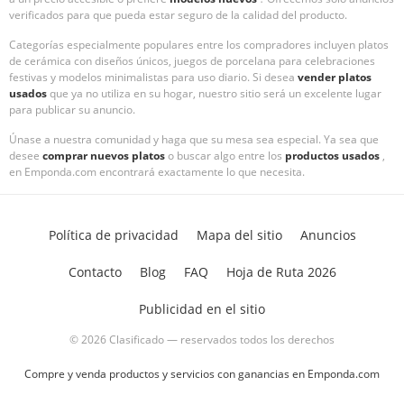
verificados para que pueda estar seguro de la calidad del producto.
Categorías especialmente populares entre los compradores incluyen platos
de cerámica con diseños únicos, juegos de porcelana para celebraciones
festivas y modelos minimalistas para uso diario. Si desea
vender platos
usados
que ya no utiliza en su hogar, nuestro sitio será un excelente lugar
para publicar su anuncio.
Únase a nuestra comunidad y haga que su mesa sea especial. Ya sea que
desee
comprar nuevos platos
o buscar algo entre los
productos usados
,
en Emponda.com encontrará exactamente lo que necesita.
Política de privacidad
Mapa del sitio
Anuncios
Contacto
Blog
FAQ
Hoja de Ruta 2026
Publicidad en el sitio
© 2026 Clasificado — reservados todos los derechos
Compre y venda productos y servicios con ganancias en Emponda.com