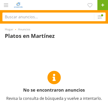
Hogar
Anuncios
Platos en Martínez
No se encontraron anuncios
Revisa la consulta de búsqueda y vuelve a intentarlo.