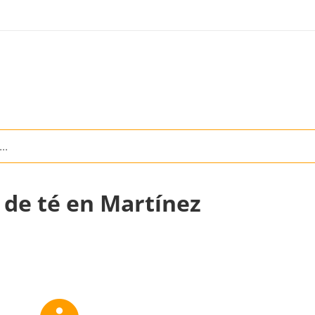
s de té en Martínez