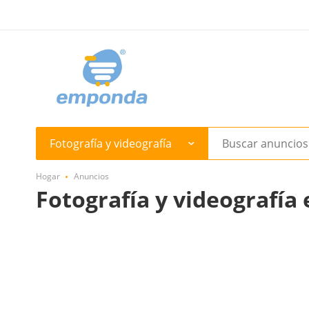
Fotografía y videografía
Hogar
Anuncios
Fotografía y videografía 