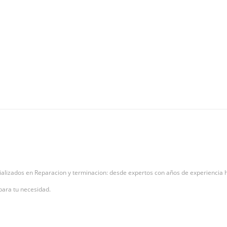
alizados en Reparacion y terminacion: desde expertos con años de experiencia h
 para tu necesidad.