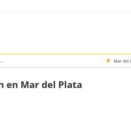
n en Mar del Plata