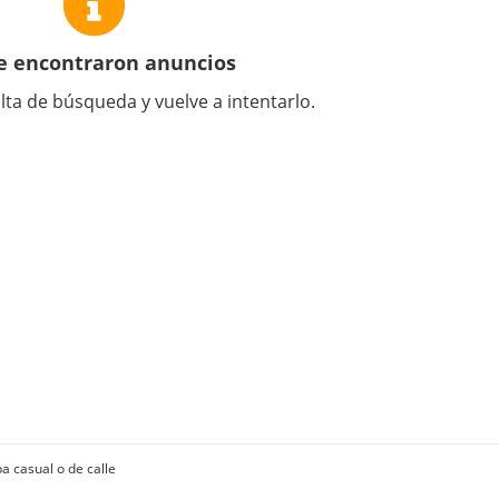
e encontraron anuncios
lta de búsqueda y vuelve a intentarlo.
a casual o de calle