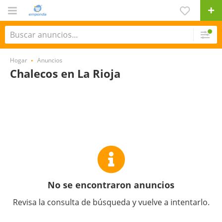
Hogar
Anuncios
Chalecos en La Rioja
No se encontraron anuncios
Revisa la consulta de búsqueda y vuelve a intentarlo.