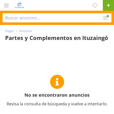
Hogar
Anuncios
Partes y Complementos en Ituzaingó
No se encontraron anuncios
Revisa la consulta de búsqueda y vuelve a intentarlo.