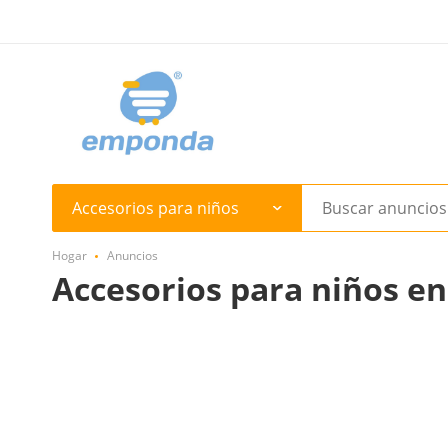
Accesorios para niños
Hogar
Anuncios
Accesorios para niños e