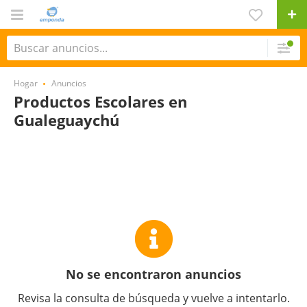
Hogar
Anuncios
Productos Escolares en
Gualeguaychú
No se encontraron anuncios
Revisa la consulta de búsqueda y vuelve a intentarlo.