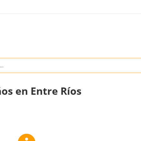
os en Entre Ríos