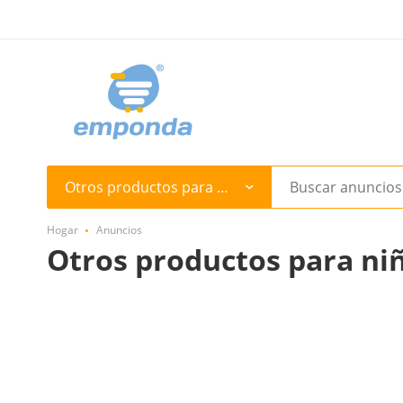
Otros productos para niños
Hogar
Anuncios
Otros productos para niñ