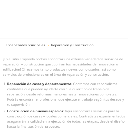
Encabezados principales
Reparación y Construcción
¡En el sitio Emponda podrás encontrar una extensa variedad de servicios de
reparación y construcción que cubrirán tus necesidades de renovación o
edificación! Ofrecemos tanto productos nuevos como usados, así como
servicios de profesionales en el área de reparación y construcción.
Reparación de casas y departamentos
: Contamos con especialistas
confiables que pueden ayudarte con cualquier tipo de trabajo de
reparación, desde reformas menores hasta renovaciones completas.
Podrás encontrar el profesional que ejecute el trabajo según tus deseos y
tu supervisión.
Construcción de nuevos espacios
: Aquí encontrarás servicios para la
construcción de casas y locales comerciales. Contratistas experimentados
asegurarán la calidad en la ejecución de todas las etapas, desde el diseño
hasta la finalización del proyecto.