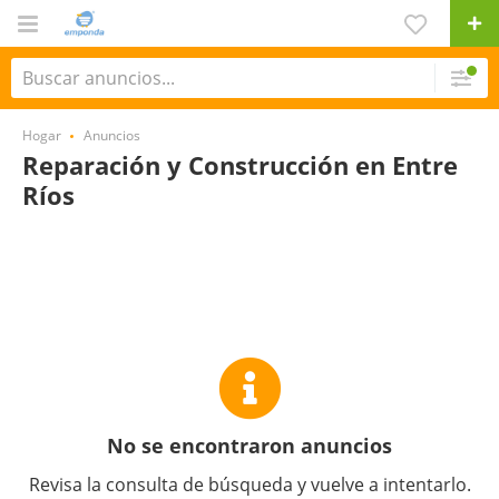
Hogar
Anuncios
Reparación y Construcción en Entre
Ríos
No se encontraron anuncios
Revisa la consulta de búsqueda y vuelve a intentarlo.