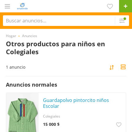
Hogar
Anuncios
Otros productos para niños en
Colegiales
1 anuncio
Anuncios normales
Guardapolvo pintorcito niños
Escolar
Colegiales
15 000 $