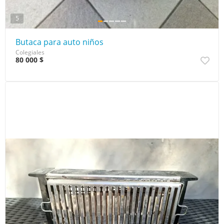
5
Butaca para auto niños
Colegiales
80 000 $