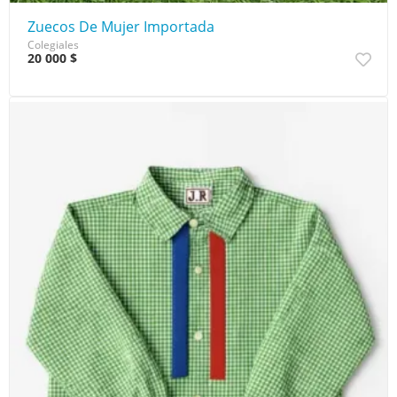
Zuecos De Mujer Importada
Colegiales
20 000 $