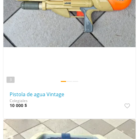
3
Pistola de agua Vintage
Colegiales
10 000 $