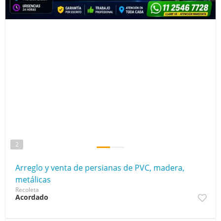
2
Arreglo y venta de persianas de PVC, madera,
metálicas
Recoleta
Acordado