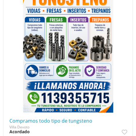
Compramos todo tipo de tungsteno
Villa Devoto
Acordado