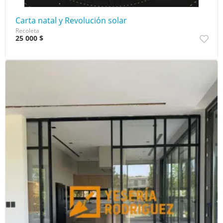
Carta natal y Revolución solar
Recoleta
25 000 $