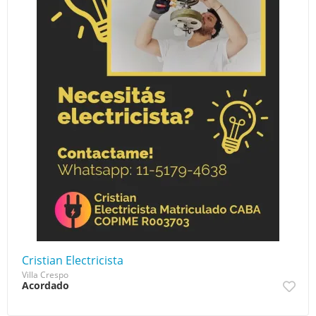
Cristian Electricista
Villa Crespo
Acordado