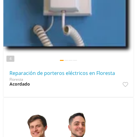
4
Reparación de porteros eléctricos en Floresta
Floresta
Acordado