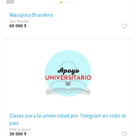
5
Masajista Brasilero
San Nicolás
60 000 $
Clases para la universidad por Telegram en todo el
pais
Villa Urquiza
30 000 $