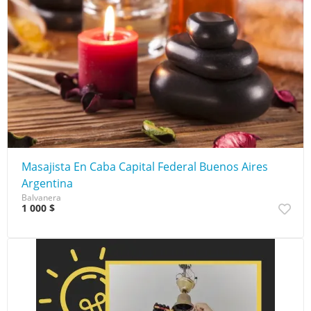
Masajista En Caba Capital Federal Buenos Aires
Argentina
Balvanera
1 000 $