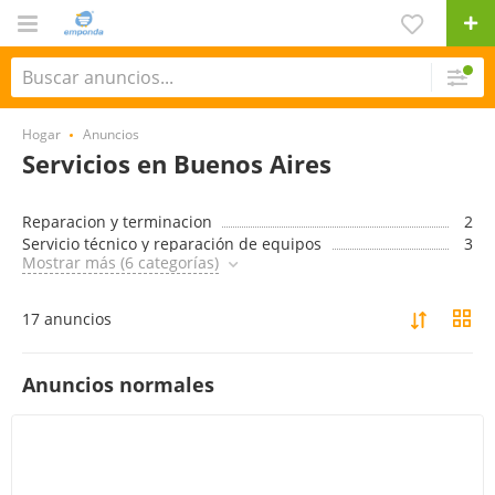
Hogar
Anuncios
Servicios en Buenos Aires
Reparacion y terminacion
2
Servicio técnico y reparación de equipos
3
Mostrar más (6 categorías)
17 anuncios
Anuncios normales