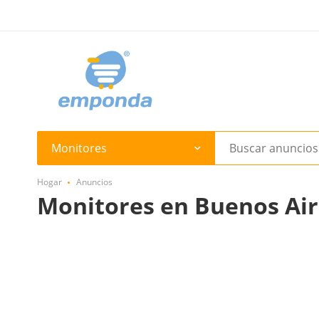
Monitores
Hogar
Anuncios
Monitores en Buenos Air