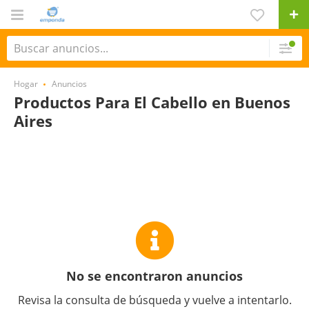
Hogar
Anuncios
Productos Para El Cabello en Buenos
Aires
No se encontraron anuncios
Revisa la consulta de búsqueda y vuelve a intentarlo.