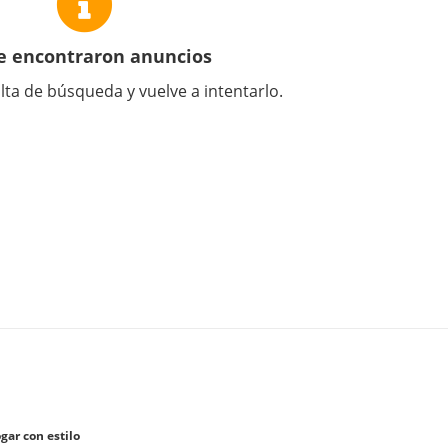
e encontraron anuncios
lta de búsqueda y vuelve a intentarlo.
gar con estilo