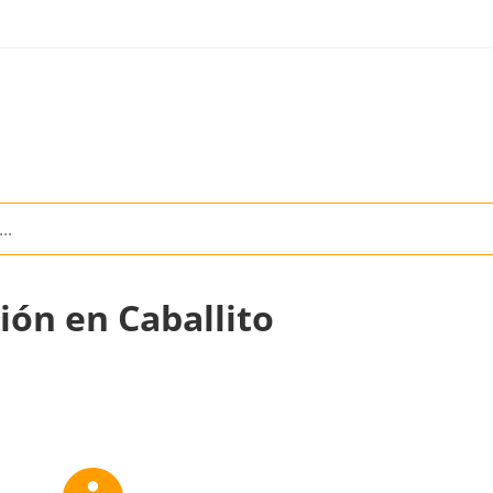
ión en Caballito