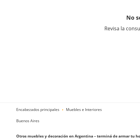
No s
Revisa la consu
Encabezados principales
Muebles e Interiores
Buenos Aires
Otros muebles y decoración en Argentina – terminá de armar tu ho