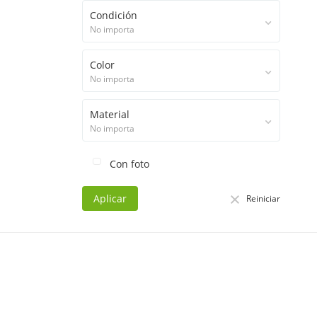
Condición
No importa
Color
No importa
Material
No importa
Con foto
Aplicar
Reiniciar