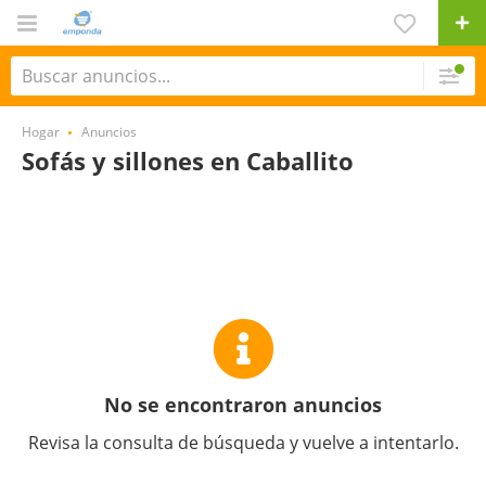
Hogar
Anuncios
Sofás y sillones en Caballito
No se encontraron anuncios
Revisa la consulta de búsqueda y vuelve a intentarlo.