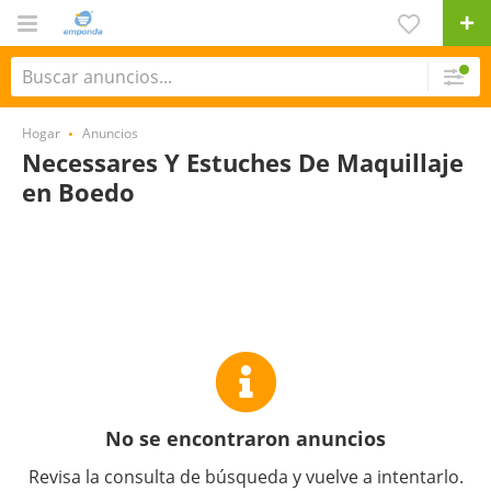
Hogar
Anuncios
Necessares Y Estuches De Maquillaje
en Boedo
No se encontraron anuncios
Revisa la consulta de búsqueda y vuelve a intentarlo.