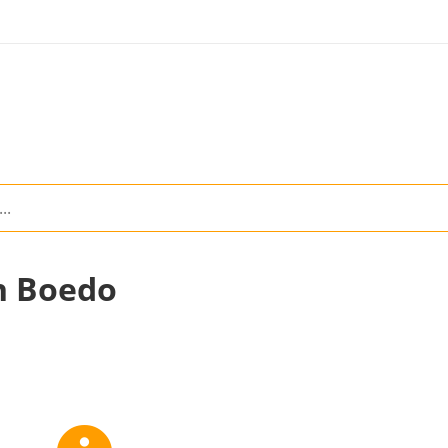
n Boedo