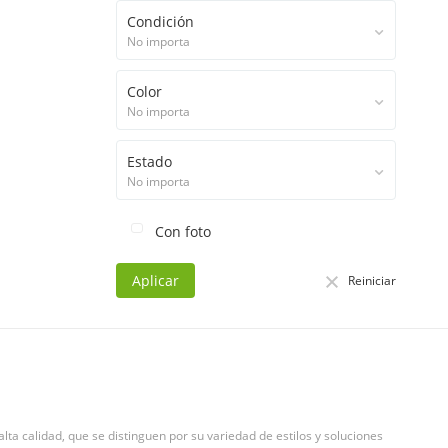
Condición
No importa
Color
No importa
Estado
No importa
Con foto
Aplicar
Reiniciar
ta calidad, que se distinguen por su variedad de estilos y soluciones