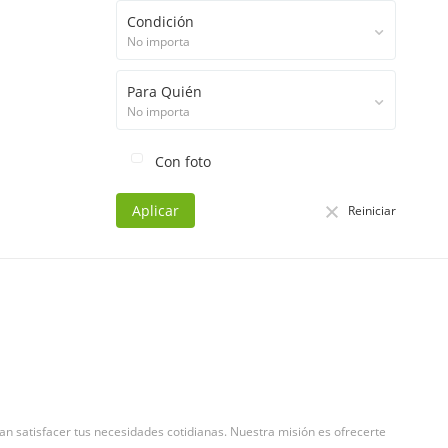
Condición
No importa
Para Quién
No importa
Con foto
Aplicar
Reiniciar
 satisfacer tus necesidades cotidianas. Nuestra misión es ofrecerte