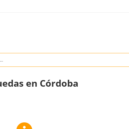
uedas en Córdoba