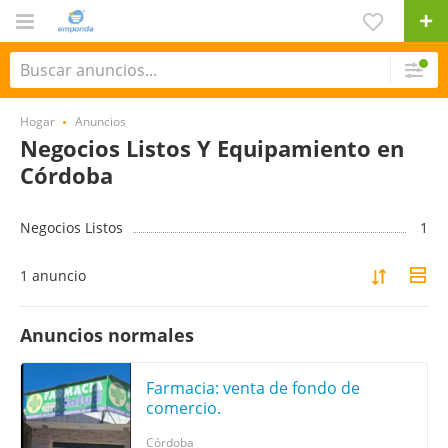
Hogar
Anuncios
Negocios Listos Y Equipamiento en
Córdoba
Negocios Listos
1
1 anuncio
Anuncios normales
Farmacia: venta de fondo de
comercio.
Córdoba