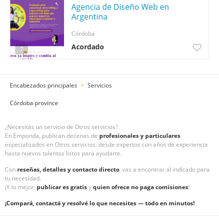
Agencia de Diseño Web en
Argentina
Córdoba
Acordado
7
Encabezados principales
Servicios
Córdoba province
¿Necesitás un servicio de Otros servicios?
En Emponda, publican decenas de
profesionales y particulares
especializados en Otros servicios: desde expertos con años de experiencia
hasta nuevos talentos listos para ayudarte.
Con
reseñas, detalles y contacto directo
, vas a encontrar al indicado para
tu necesidad.
¡Y lo mejor:
publicar es gratis
y
quien ofrece no paga comisiones
!
¡Compará, contactá y resolvé lo que necesites — todo en minutos!