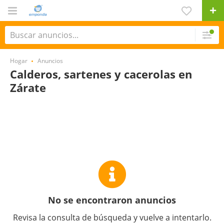
Hogar
Anuncios
Calderos, sartenes y cacerolas en
Zárate
No se encontraron anuncios
Revisa la consulta de búsqueda y vuelve a intentarlo.