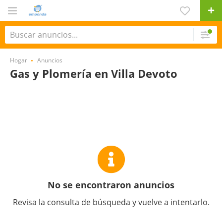
Hogar
Anuncios
Gas y Plomería en Villa Devoto
No se encontraron anuncios
Revisa la consulta de búsqueda y vuelve a intentarlo.