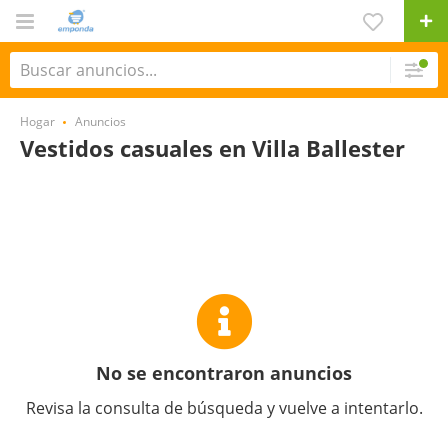
Hogar
Anuncios
Vestidos casuales en Villa Ballester
No se encontraron anuncios
Revisa la consulta de búsqueda y vuelve a intentarlo.