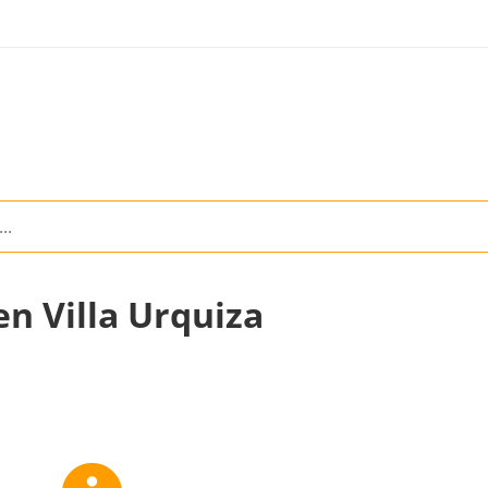
en Villa Urquiza