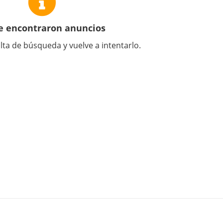
e encontraron anuncios
lta de búsqueda y vuelve a intentarlo.