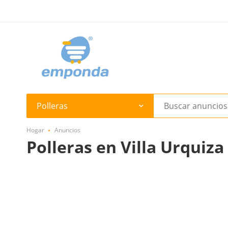
Polleras
Hogar
Anuncios
Polleras en Villa Urquiza