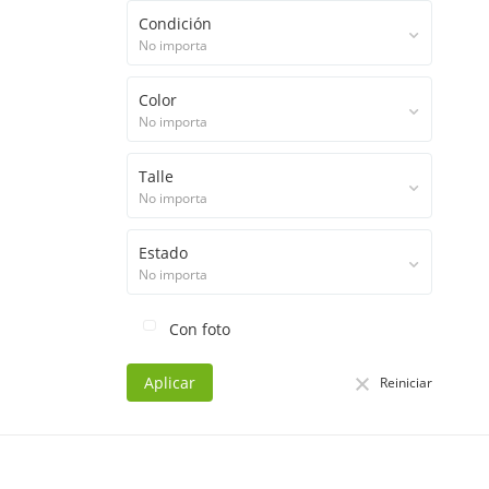
Condición
No importa
Color
No importa
Talle
No importa
Estado
No importa
Con foto
Aplicar
Reiniciar