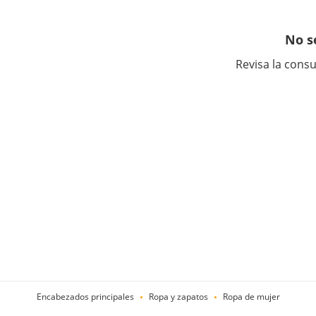
No s
Revisa la consu
Encabezados principales
Ropa y zapatos
Ropa de mujer