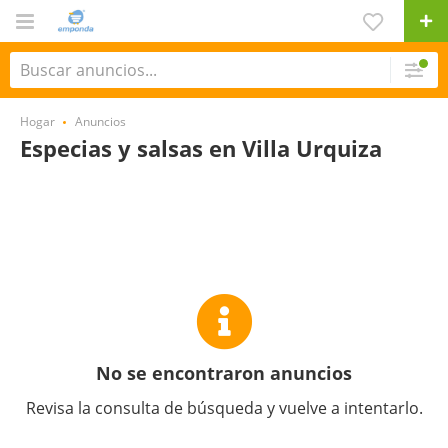
Hogar
Anuncios
Especias y salsas en Villa Urquiza
No se encontraron anuncios
Revisa la consulta de búsqueda y vuelve a intentarlo.