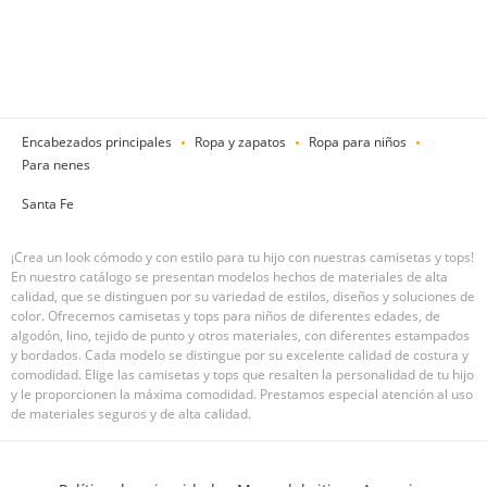
Encabezados principales
Ropa y zapatos
Ropa para niños
Para nenes
Santa Fe
¡Crea un look cómodo y con estilo para tu hijo con nuestras camisetas y tops!
En nuestro catálogo se presentan modelos hechos de materiales de alta
calidad, que se distinguen por su variedad de estilos, diseños y soluciones de
color. Ofrecemos camisetas y tops para niños de diferentes edades, de
algodón, lino, tejido de punto y otros materiales, con diferentes estampados
y bordados. Cada modelo se distingue por su excelente calidad de costura y
comodidad. Elige las camisetas y tops que resalten la personalidad de tu hijo
y le proporcionen la máxima comodidad. Prestamos especial atención al uso
de materiales seguros y de alta calidad.