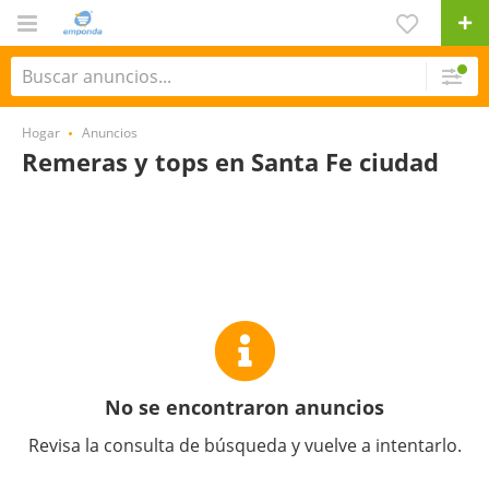
Hogar
Anuncios
Remeras y tops en Santa Fe ciudad
No se encontraron anuncios
Revisa la consulta de búsqueda y vuelve a intentarlo.