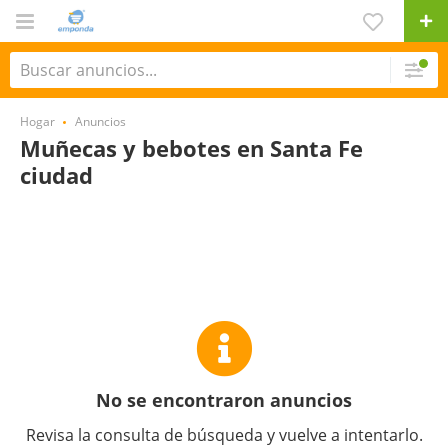
Hogar
Anuncios
Muñecas y bebotes en Santa Fe
ciudad
No se encontraron anuncios
Revisa la consulta de búsqueda y vuelve a intentarlo.