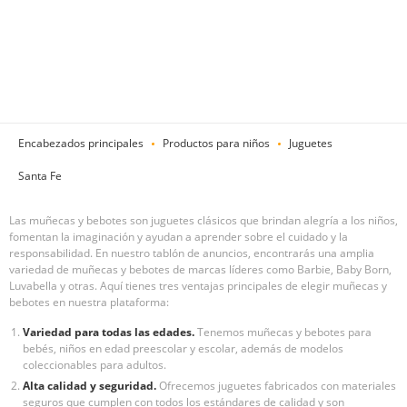
Encabezados principales
Productos para niños
Juguetes
Santa Fe
Las muñecas y bebotes son juguetes clásicos que brindan alegría a los niños,
fomentan la imaginación y ayudan a aprender sobre el cuidado y la
responsabilidad. En nuestro tablón de anuncios, encontrarás una amplia
variedad de muñecas y bebotes de marcas líderes como Barbie, Baby Born,
Luvabella y otras. Aquí tienes tres ventajas principales de elegir muñecas y
bebotes en nuestra plataforma:
Variedad para todas las edades.
Tenemos muñecas y bebotes para
bebés, niños en edad preescolar y escolar, además de modelos
coleccionables para adultos.
Alta calidad y seguridad.
Ofrecemos juguetes fabricados con materiales
seguros que cumplen con todos los estándares de calidad y son