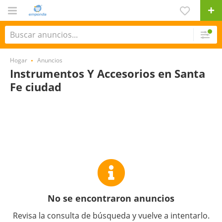
Hogar
Anuncios
Instrumentos Y Accesorios en Santa
Fe ciudad
No se encontraron anuncios
Revisa la consulta de búsqueda y vuelve a intentarlo.