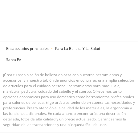
Encabezados principales
Para La Belleza Y La Salud
Santa Fe
¡Crea tu propio salón de belleza en casa con nuestras herramientas y
accesorios! En nuestro tablón de anuncios encontrarás una amplia selección
de artículos para el cuidado personal: herramientas para maquillaje,
manicura, pedicura, cuidado del cabello y el cuerpo. Ofrecemos tanto
opciones económicas para uso doméstico como herramientas profesionales
para salones de belleza. Elige artículos teniendo en cuenta tus necesidades y
preferencias. Presta atención a la calidad de los materiales, la ergonomía y
las funciones adicionales. En cada anuncio encontrarás una descripción
detallada, fotos de alta calidad y un precio actualizado. Garantizamos la
seguridad de las transacciones y una búsqueda fácil de usar.