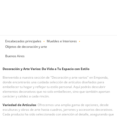
Encabezados principales
Muebles e Interiores
Objetos de decoración y arte
Buenos Aires
Decoración y Arte Varios: Da Vida a Tu Espacio con Estilo
Bienvenido a nuestra sección de "Decoración y arte varios" en Emponda,
donde encontrarás una cuidada selección de artículos diseñados para
embellecer tu hogar y reflejar tu estilo personal. Aquí podrás descubrir
elementos decorativos que no solo embellecen, sino que también aportan
carácter y calidez a cada rincón.
Variedad de Artículos
: Ofrecemos una amplia gama de opciones, desde
esculturas y obras de arte hasta cuadros, jarrones y accesorios decorativos.
Cada producto ha sido seleccionado con atención al detalle, asegurando que