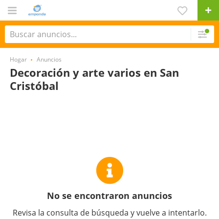
Hogar
Anuncios
Decoración y arte varios en San
Cristóbal
No se encontraron anuncios
Revisa la consulta de búsqueda y vuelve a intentarlo.